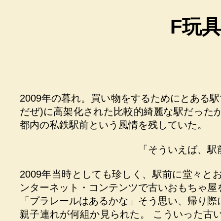
F玩具
2009年の暮れ。買い物をするためにとある駅
だぜ)に高架化された比較的綺麗な駅だった
都内の私鉄駅前という風情を残していた。
「そういえば、駅
2009年当時としても珍しく、駅前に堂々
ンターネット・コンテンツで古いおもちゃ屋
「プラレールはあるかな」そう思い、帰り際
親子連れが何組か見られた。 こういった古