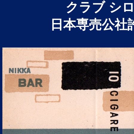
クラブ シロ
日本専売公社