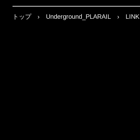
トップ
›
Underground_PLARAIL
›
LINK