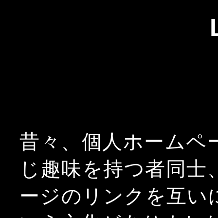
昔々、個人ホームペ
じ趣味を持つ者同士
ージのリンクを互い