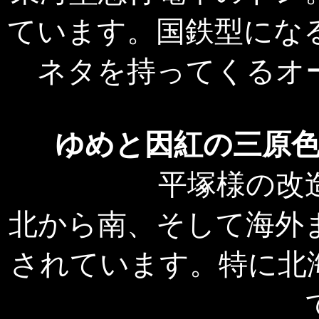
ています。国鉄型にな
ネタを持ってくるオ
ゆめと因紅の三原色
平塚様の改
北から南、そして海外
されています。特に北