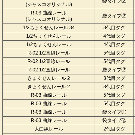
袋タイプ②
(ジャスコオリジナル)
R-03 曲線レール
袋タイプ②
(ジャスコオリジナル)
1/2ちょくせんレール 34
3代目タグ
1/2ちょくせんレール
4代目タグ
1/2ちょくせんレール
4代目タグ
R-02 1/2直線レール
5代目タグ
R-02 1/2直線レール
5代目タグ
R-02 1/2直線レール
袋タイプ②
きょくせんレール 2
3代目タグ
きょくせんレール 2
3代目タグ
R-03 曲線レール
5代目タグ
R-03 曲線レール
5代目タグ
R-03 曲線レール
袋タイプ①
R-03 曲線レール
袋タイプ②
大曲線レール
2代目タグ