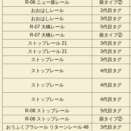
R-06 ニュー坂レール
袋タイプ②
おおはしレール
2代目タグ
おおはしレール
3代目タグ
R-07 大橋レール
5代目タグ
R-07 大橋レール
袋タイプ②
ストップレール 21
3代目タグ
ストップレール 21
3代目タグ
ストップレール
3代目タグ
ストップレール
4代目タグ
ストップレール
4代目タグ
ストップレール
4代目タグ
R-08 ストップレール
5代目タグ
R-08 ストップレール
袋タイプ②
おうふくプラレール リターンレール 48
3代目タグ