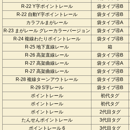
R-22 Y字ポイントレール
袋タイプ④B
R-22 自動Y字ポイントレール
袋タイプ④B
カラフルまがレール
袋タイプ④A
R-23 まがレール グレーカラーバージョン
袋タイプ④A
R-24 複線わたりポイントレール
袋タイプ④B
R-25 地下直線レール
箱
R-26 高架直線レール
袋タイプ④B
R-27 高架曲線レール
袋タイプ④A
R-27 高架曲線レール
袋タイプ④B
R-28 複線ターンアウトレール
袋タイプ④B
R-29 S字レール
袋タイプ④B
ポイントレール
初代タグ
ポイントレール
初代タグ
ポイントレール
2代目タグ
たんせんポイントレール
3代目タグ
ポイントレール 6
3代目タグ