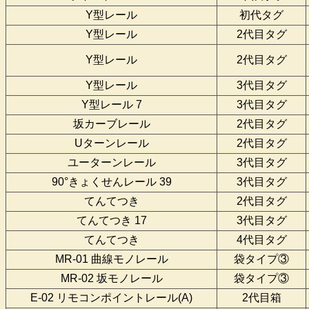
Y型レール
初代タグ
Y型レール
2代目タグ
Y型レール
2代目タグ
Y型レール
3代目タグ
Y型レール 7
3代目タグ
坂カーブレール
2代目タグ
Uターンレール
2代目タグ
ユーターンレール
3代目タグ
90°きょくせんレール 39
3代目タグ
てんてつき
2代目タグ
てんてつき 17
3代目タグ
てんてつき
4代目タグ
MR-01 曲線モノレール
袋タイプ③
MR-02 坂モノレール
袋タイプ③
E-02 リモコンポイントレール(A)
2代目箱