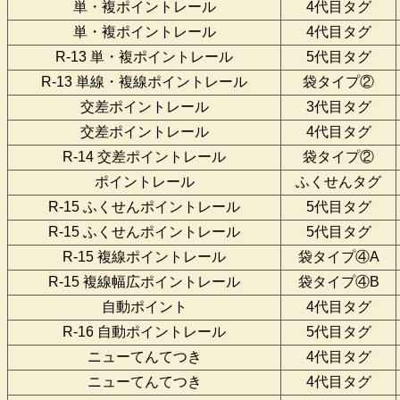
単・複ポイントレール
4代目タグ
単・複ポイントレール
4代目タグ
R-13 単・複ポイントレール
5代目タグ
R-13 単線・複線ポイントレール
袋タイプ②
交差ポイントレール
3代目タグ
交差ポイントレール
4代目タグ
R-14 交差ポイントレール
袋タイプ②
ポイントレール
ふくせんタグ
R-15 ふくせんポイントレール
5代目タグ
R-15 ふくせんポイントレール
5代目タグ
R-15 複線ポイントレール
袋タイプ④A
R-15 複線幅広ポイントレール
袋タイプ④B
自動ポイント
4代目タグ
R-16 自動ポイントレール
5代目タグ
ニューてんてつき
4代目タグ
ニューてんてつき
4代目タグ