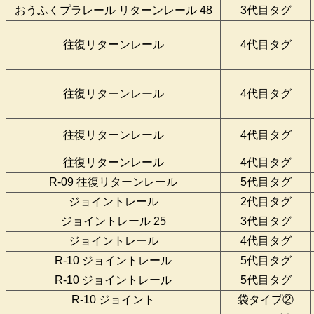
おうふくプラレール リターンレール 48
3代目タグ
往復リターンレール
4代目タグ
往復リターンレール
4代目タグ
往復リターンレール
4代目タグ
往復リターンレール
4代目タグ
R-09 往復リターンレール
5代目タグ
ジョイントレール
2代目タグ
ジョイントレール 25
3代目タグ
ジョイントレール
4代目タグ
R-10 ジョイントレール
5代目タグ
R-10 ジョイントレール
5代目タグ
R-10 ジョイント
袋タイプ②