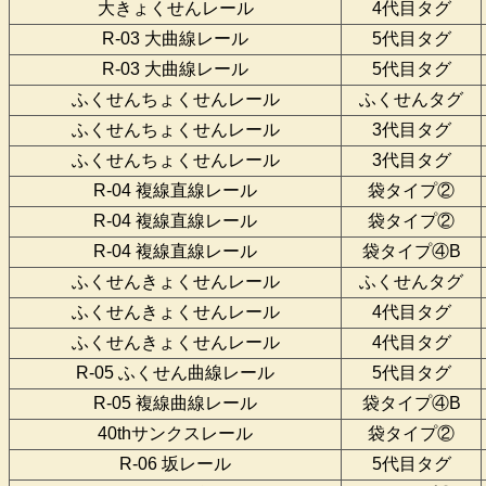
大きょくせんレール
4代目タグ
R-03 大曲線レール
5代目タグ
R-03 大曲線レール
5代目タグ
ふくせんちょくせんレール
ふくせんタグ
ふくせんちょくせんレール
3代目タグ
ふくせんちょくせんレール
3代目タグ
R-04 複線直線レール
袋タイプ②
R-04 複線直線レール
袋タイプ②
R-04 複線直線レール
袋タイプ④B
ふくせんきょくせんレール
ふくせんタグ
ふくせんきょくせんレール
4代目タグ
ふくせんきょくせんレール
4代目タグ
R-05 ふくせん曲線レール
5代目タグ
R-05 複線曲線レール
袋タイプ④B
40thサンクスレール
袋タイプ②
R-06 坂レール
5代目タグ