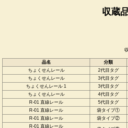
収蔵品
収
品名
分類
ちょくせんレール
2代目タグ
ちょくせんレール
3代目タグ
ちょくせんレール 1
3代目タグ
ちょくせんレール
4代目タグ
R-01 直線レール
5代目タグ
R-01 直線レール
袋タイプ①
R-01 直線レール
袋タイプ②
R-01 直線レール