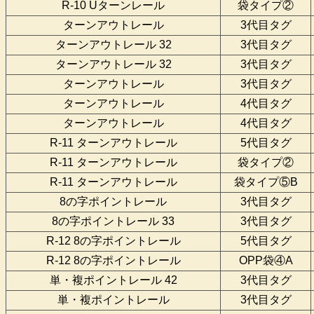
R-10 Uターンレール
袋タイプ②
ターンアウトレール
3代目タグ
ターンアウトレール 32
3代目タグ
ターンアウトレール 32
3代目タグ
ターンアウトレール
3代目タグ
ターンアウトレール
4代目タグ
ターンアウトレール
4代目タグ
R-11 ターンアウトレール
5代目タグ
R-11 ターンアウトレール
袋タイプ②
R-11 ターンアウトレール
袋タイプ⑤B
8の字ポイントレール
3代目タグ
8の字ポイントレール 33
3代目タグ
R-12 8の字ポイントレール
5代目タグ
R-12 8の字ポイントレール
OPP袋④A
単・複ポイントレール 42
3代目タグ
単・複ポイントレール
3代目タグ