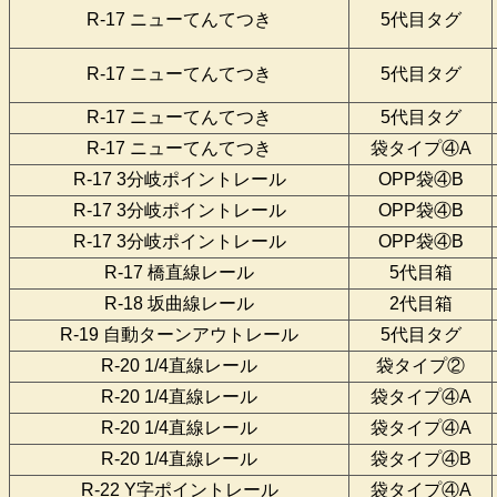
R-17 ニューてんてつき
5代目タグ
R-17 ニューてんてつき
5代目タグ
R-17 ニューてんてつき
5代目タグ
R-17 ニューてんてつき
袋タイプ④A
R-17 3分岐ポイントレール
OPP袋④B
R-17 3分岐ポイントレール
OPP袋④B
R-17 3分岐ポイントレール
OPP袋④B
R-17 橋直線レール
5代目箱
R-18 坂曲線レール
2代目箱
R-19 自動ターンアウトレール
5代目タグ
R-20 1/4直線レール
袋タイプ②
R-20 1/4直線レール
袋タイプ④A
R-20 1/4直線レール
袋タイプ④A
R-20 1/4直線レール
袋タイプ④B
R-22 Y字ポイントレール
袋タイプ④A