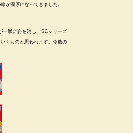
滅の線が濃厚になってきました。
09が一挙に姿を消し、SCシリーズ
ていくものと思われます。今後の