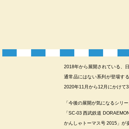
2018年から展開されている
通常品にはない系列が登場する
2020年11月から12月にかけて
「今後の展開が気になるシリー
「SC-03 西武鉄道 DORAEMO
かんしゃトーマス号 2015」が