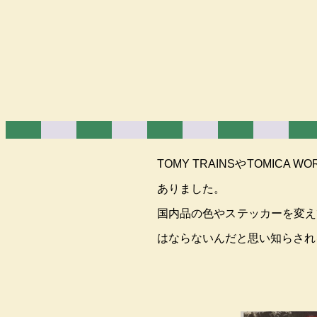
TOMY TRAINSやTOMI
ありました。
国内品の色やステッカーを変え
はならないんだと思い知らされ