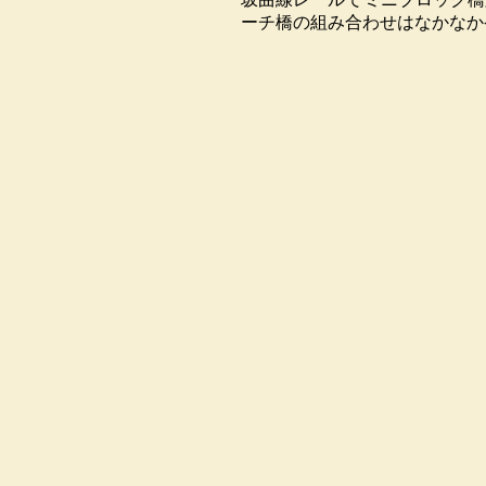
ーチ橋の組み合わせはなかなか