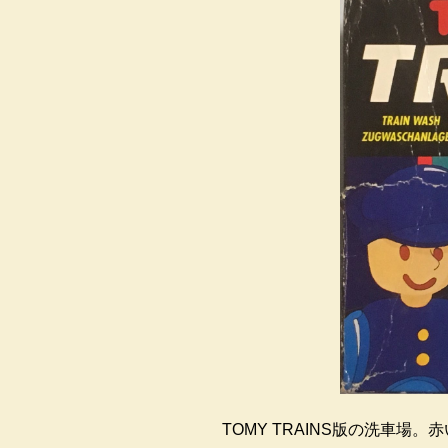
TOMY TRAINS版の洗車