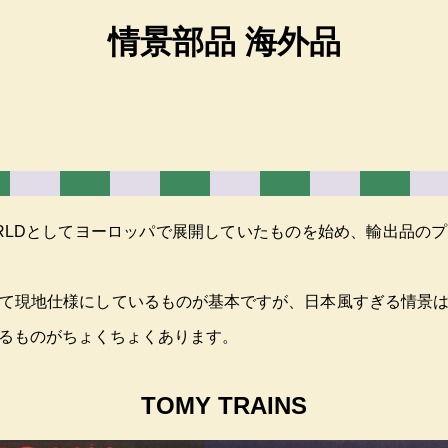
情景部品 海外品
CA WORLDとしてヨーロッパで展開していたものを始め、輸出
て現地仕様にしているものが基本ですが、日本風すぎる情景
るものがちょくちょくあります。
TOMY TRAINS