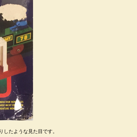
返りしたような見た目です。