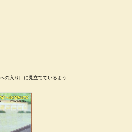
く駅への入り口に見立てているよう