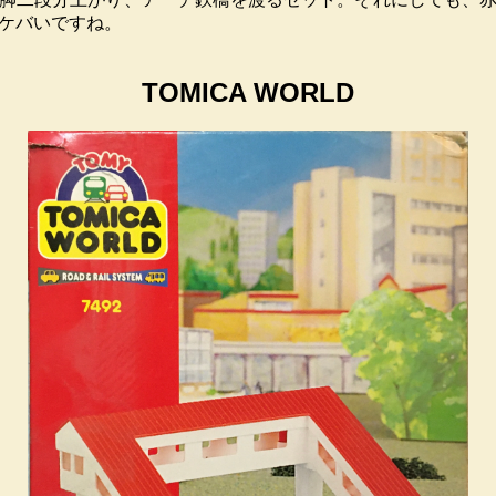
ケバいですね。
TOMICA WORLD