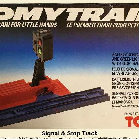
Signal & Stop Track