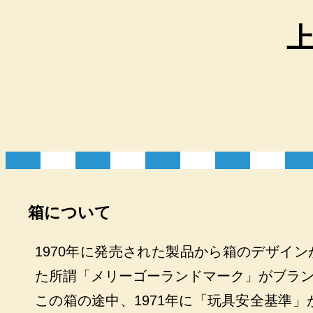
箱について
1970年に発売された製品から箱のデザイ
た所謂「メリーゴーランドマーク」がブラ
この箱の途中、1971年に「玩具安全基準