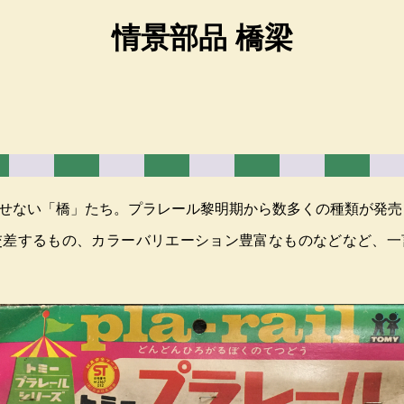
情景部品 橋梁
せない「橋」たち。プラレール黎明期から数多くの種類が発売
交差するもの、カラーバリエーション豊富なものなどなど、一