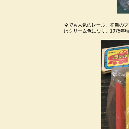
今でも人気のレール。初期のプ
はクリーム色になり、1975年