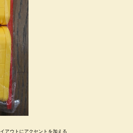
レイアウトにアクセントを加える