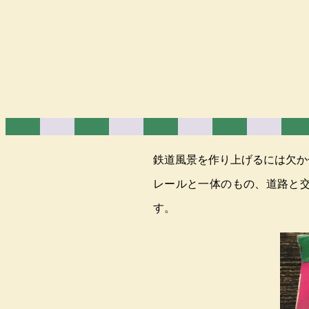
鉄道風景を作り上げるには欠か
レールと一体のもの、道路と
す。