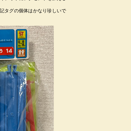
表記タグの個体はかなり珍しいで