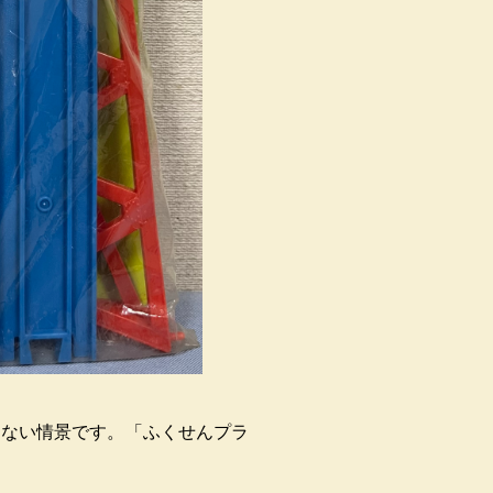
しない情景です。「ふくせんプラ