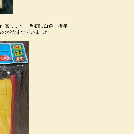
付属します。 当初は白色、後年
ものが含まれていました。